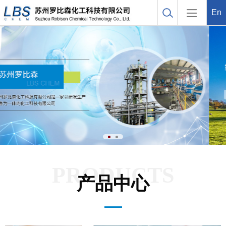
En
PRODUCTS
产品中心