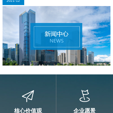
2021-12
核心价值观
企业愿景